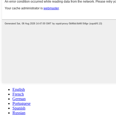
English
French
German
Portuguese
Spanish
Russian