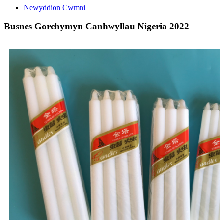
Newyddion Cwmni
Busnes Gorchymyn Canhwyllau Nigeria 2022