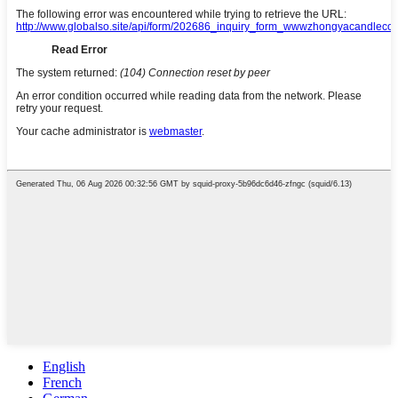
English
French