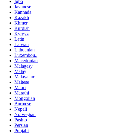
Igbo
Javanese
Kannada
Kazakh
Khmer
Kurdish
Kyrgyz
Latin
Latvian
Lithuanian
Luxembou..
Macedonian
Malagasy
Malay
Malayalam
Maltese
Maori
Marathi
Mongolian
Burmese
Nepali
Norwegian
Pashto
Persian
Punjabi